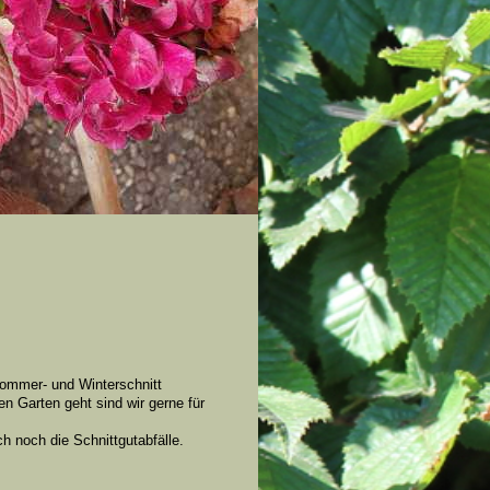
Sommer- und Winterschnitt
 Garten geht sind wir gerne für
h noch die Schnittgutabfälle.