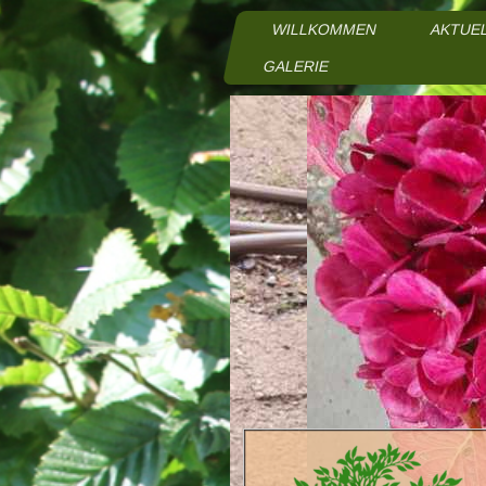
WILLKOMMEN
AKTUE
GALERIE