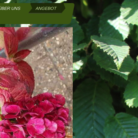
ÜBER UNS
ANGEBOT