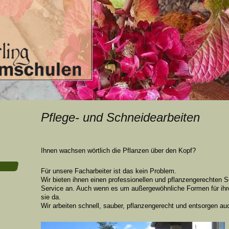
Pflege- und Schneidearbeiten
Ihnen wachsen wörtlich die Pflanzen über den Kopf?
Für unsere Facharbeiter ist das kein Problem.
Wir bieten ihnen einen professionellen und pflanzengerechten 
Service an. Auch wenn es um außergewöhnliche Formen für ihren
sie da.
Wir arbeiten schnell, sauber, pflanzengerecht und entsorgen auc